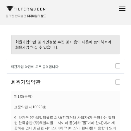
회원가입약관 및 개인정보 수집 및 이용의 내용에 동의하셔야
회원가입 하실 수 있습니다.
회원가입 약관에 모두 동의합니다
회원가입약관