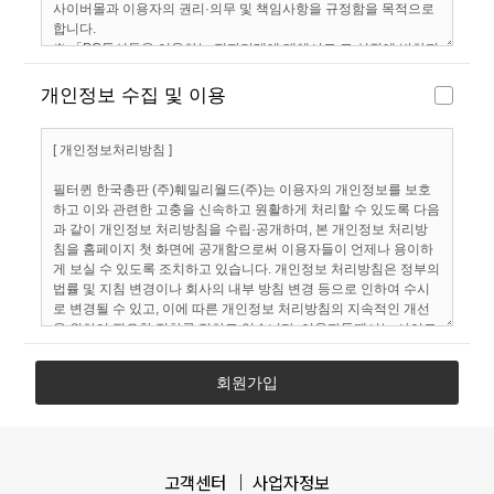
개인정보 수집 및 이용
회원가입
고객센터
사업자정보